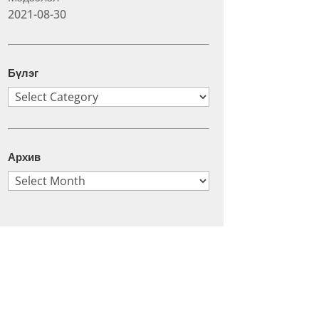
2021-08-30
Бүлэг
Бүлэг
Архив
Архив