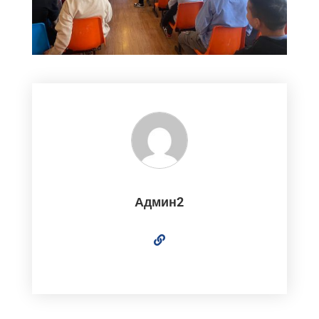
Админ2