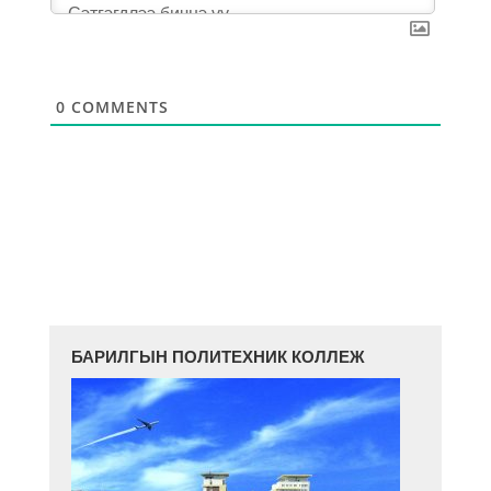
0
COMMENTS
БАРИЛГЫН ПОЛИТЕХНИК КОЛЛЕЖ