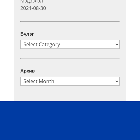
Мэдээлэл
2021-08-30
Бүлэг
Бүлэг
Архив
Архив