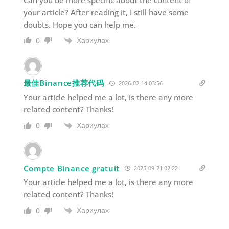
your article? After reading it, I still have some
doubts. Hope you can help me.
Хариулах
0
最佳Binance推荐代码
2026-02-14 03:56
Your article helped me a lot, is there any more
related content? Thanks!
Хариулах
0
Compte Binance gratuit
2025-09-21 02:22
Your article helped me a lot, is there any more
related content? Thanks!
Хариулах
0