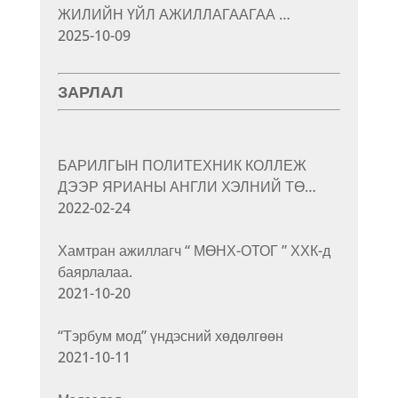
ЖИЛИЙН ҮЙЛ АЖИЛЛАГААГАА …
2025-10-09
ЗАРЛАЛ
БАРИЛГЫН ПОЛИТЕХНИК КОЛЛЕЖ
ДЭЭР ЯРИАНЫ АНГЛИ ХЭЛНИЙ ТӨ…
2022-02-24
Хамтран ажиллагч “ МӨНХ-ОТОГ ” ХХК-д
баярлалаа.
2021-10-20
“Тэрбум мод” үндэсний хөдөлгөөн
2021-10-11