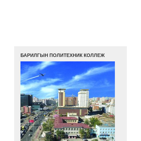
БАРИЛГЫН ПОЛИТЕХНИК КОЛЛЕЖ