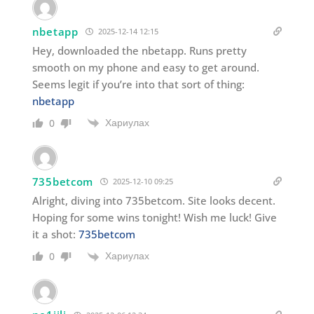
nbetapp
2025-12-14 12:15
Hey, downloaded the nbetapp. Runs pretty
smooth on my phone and easy to get around.
Seems legit if you’re into that sort of thing:
nbetapp
Хариулах
0
735betcom
2025-12-10 09:25
Alright, diving into 735betcom. Site looks decent.
Hoping for some wins tonight! Wish me luck! Give
it a shot:
735betcom
Хариулах
0