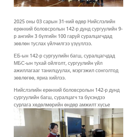
2025 оны 03 сарын 31-ний өдөр Нийслэлийн
ерөнхий боловсролын 142-р дунд сургуулийн 9-
р ангийн 3 бүлгийн 100 гаруй суралцагчдад
зөвлөн туслах үйлчилгээ үзүүллээ.
ЕБ-ын 142-р сургуулийн багш, суралцагчдад
МБС-ын тухай ойлголт, сургуулийн үйл
ажиллагааг танилцуулах, мэргэжил сонголтод
зөвлөгөө, яриа хийлээ.
Нийслэлийн ерөнхий боловсролын 142-р дунд
сургуулийн багш, суралцагч та бүхэндээ
сурлага хөдөлмөрийн өндөр амжилт хүсье