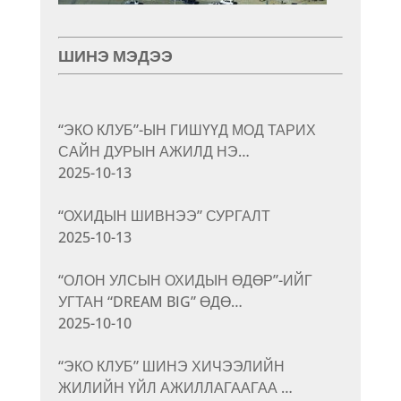
ШИНЭ МЭДЭЭ
“ЭКО КЛУБ”-ЫН ГИШҮҮД МОД ТАРИХ
САЙН ДУРЫН АЖИЛД НЭ…
2025-10-13
“ОХИДЫН ШИВНЭЭ” СУРГАЛТ
2025-10-13
“ОЛОН УЛСЫН ОХИДЫН ӨДӨР”-ИЙГ
УГТАН “DREAM BIG” ӨДӨ…
2025-10-10
“ЭКО КЛУБ” ШИНЭ ХИЧЭЭЛИЙН
ЖИЛИЙН ҮЙЛ АЖИЛЛАГААГАА …