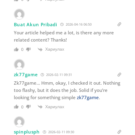
Buat Akun Pribadi
2026-04-16 06:50
Your article helped me a lot, is there any more
related content? Thanks!
Хариулах
0
zk77game
2026-02-11 09:31
Zk77game… Hmm, okay, I checked it out. Nothing
too flashy, but it does the job. Solid if you’re
looking for something simple
zk77game
.
Хариулах
0
spinplusph
2026-02-11 09:30