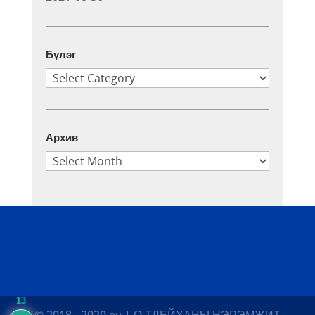
Бүлэг
Бүлэг
Архив
Архив
13
© 2018 - 2020 он | О.ТЛЕЙХАНЫ НЭРЭМЖИТ