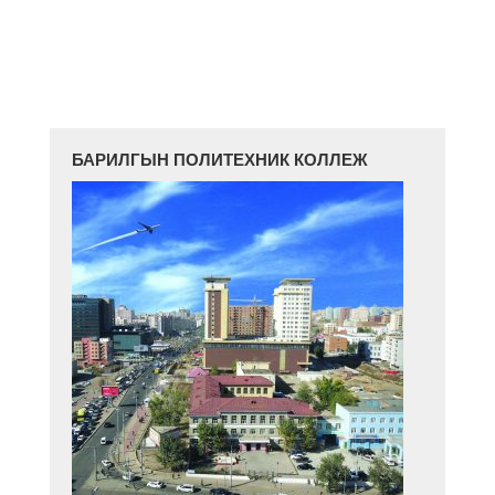
БАРИЛГЫН ПОЛИТЕХНИК КОЛЛЕЖ