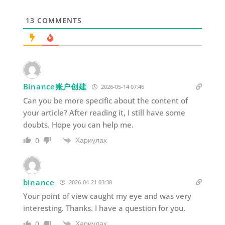
13
COMMENTS
Binance账户创建
2026-05-14 07:46
Can you be more specific about the content of
your article? After reading it, I still have some
doubts. Hope you can help me.
Хариулах
0
binance
2026-04-21 03:38
Your point of view caught my eye and was very
interesting. Thanks. I have a question for you.
Хариулах
0