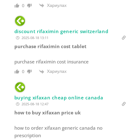
Хариулах
0
discount rifaximin generic switzerland
2025-08-18 13:11
purchase rifaximin cost tablet
purchase rifaximin cost insurance
Хариулах
0
buying xifaxan cheap online canada
2025-08-18 12:47
how to buy xifaxan price uk
how to order xifaxan generic canada no
prescription