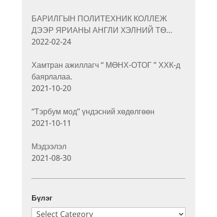
БАРИЛГЫН ПОЛИТЕХНИК КОЛЛЕЖ
ДЭЭР ЯРИАНЫ АНГЛИ ХЭЛНИЙ ТӨ…
2022-02-24
Хамтран ажиллагч “ МӨНХ-ОТОГ ” ХХК-д
баярлалаа.
2021-10-20
“Тэрбум мод” үндэсний хөдөлгөөн
2021-10-11
Мэдээлэл
2021-08-30
Бүлэг
Бүлэг