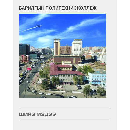
БАРИЛГЫН ПОЛИТЕХНИК КОЛЛЕЖ
ШИНЭ МЭДЭЭ