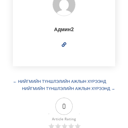
Админ2
←
НИЙГМИЙН ТҮНШЛЭЛИЙН АЖЛЫН ХҮРЭЭНД
НИЙГМИЙН ТҮНШЛЭЛИЙН АЖЛЫН ХҮРЭЭНД
→
0
Article Rating