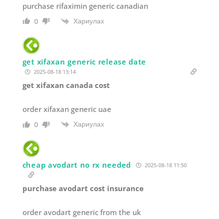
purchase rifaximin generic canadian
Хариулах
0
get xifaxan generic release date
2025-08-18 13:14
get xifaxan canada cost
order xifaxan generic uae
Хариулах
0
cheap avodart no rx needed
2025-08-18 11:50
purchase avodart cost insurance
order avodart generic from the uk