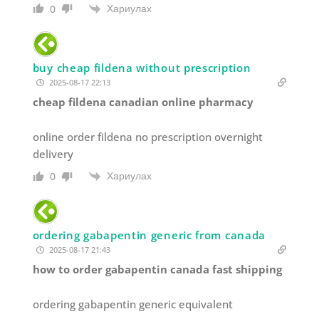
Хариулах
0
buy cheap fildena without prescription
2025-08-17 22:13
cheap fildena canadian online pharmacy
online order fildena no prescription overnight
delivery
Хариулах
0
ordering gabapentin generic from canada
2025-08-17 21:43
how to order gabapentin canada fast shipping
ordering gabapentin generic equivalent