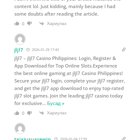
content lol. Just kidding, mainly because I had
some doubts after reading the article.
Хариулах
0
jljl7
2026-01-29 17:43
jljl7 – jljl7 Casino Philippines: Login, Register &
App Download for Top Online Slots.Experience
the best online gaming at jljl7 Casino Philippines!
Secure your jljl7 login, complete your jljl7 register,
and get the jljl7 app download to enjoy top-rated
jljl7 slot games. Join the leading jljl7 casino today
for exclusive
…
Бусад »
Хариулах
0
taixiusuarewin
2026-01-04 17:59