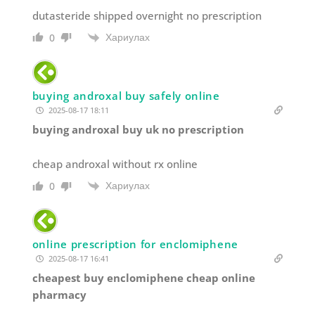
dutasteride shipped overnight no prescription
Хариулах
0
buying androxal buy safely online
2025-08-17 18:11
buying androxal buy uk no prescription
cheap androxal without rx online
Хариулах
0
online prescription for enclomiphene
2025-08-17 16:41
cheapest buy enclomiphene cheap online
pharmacy