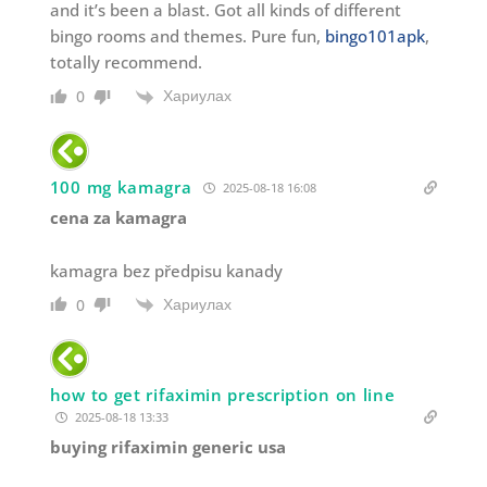
and it’s been a blast. Got all kinds of different
bingo rooms and themes. Pure fun,
bingo101apk
,
totally recommend.
Хариулах
0
100 mg kamagra
2025-08-18 16:08
cena za kamagra
kamagra bez předpisu kanady
Хариулах
0
how to get rifaximin prescription on line
2025-08-18 13:33
buying rifaximin generic usa