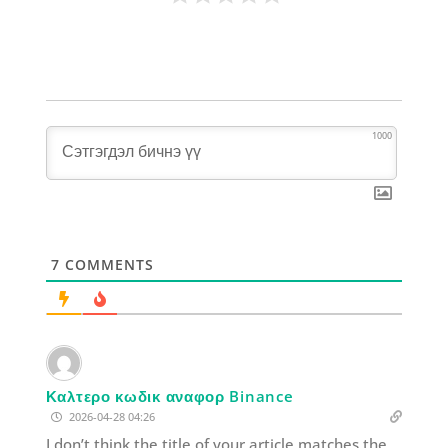
1000
7
COMMENTS
Καλτερο κωδικ αναφορ Binance
2026-04-28 04:26
I don’t think the title of your article matches the