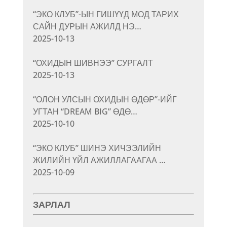
“ЭКО КЛУБ”-ЫН ГИШҮҮД МОД ТАРИХ
САЙН ДУРЫН АЖИЛД НЭ…
2025-10-13
“ОХИДЫН ШИВНЭЭ” СУРГАЛТ
2025-10-13
“ОЛОН УЛСЫН ОХИДЫН ӨДӨР”-ИЙГ
УГТАН “DREAM BIG” ӨДӨ…
2025-10-10
“ЭКО КЛУБ” ШИНЭ ХИЧЭЭЛИЙН
ЖИЛИЙН ҮЙЛ АЖИЛЛАГААГАА …
2025-10-09
ЗАРЛАЛ