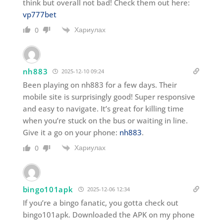
think but overall not bad! Check them out here:
vp777bet
Хариулах
0
nh883
2025-12-10 09:24
Been playing on nh883 for a few days. Their
mobile site is surprisingly good! Super responsive
and easy to navigate. It’s great for killing time
when you’re stuck on the bus or waiting in line.
Give it a go on your phone:
nh883
.
Хариулах
0
bingo101apk
2025-12-06 12:34
If you’re a bingo fanatic, you gotta check out
bingo101apk. Downloaded the APK on my phone