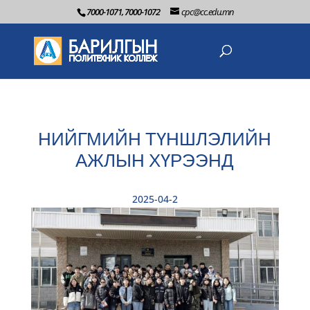
7000-1071, 7000-1072
cpc@cc.edu.mn
НИЙГМИЙН ТҮНШЛЭЛИЙН
АЖЛЫН ХҮРЭЭНД
2025-04-2