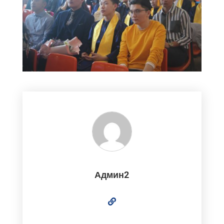
Админ2