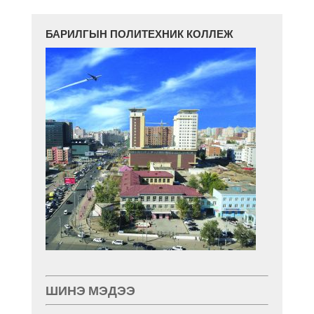
БАРИЛГЫН ПОЛИТЕХНИК КОЛЛЕЖ
ШИНЭ МЭДЭЭ