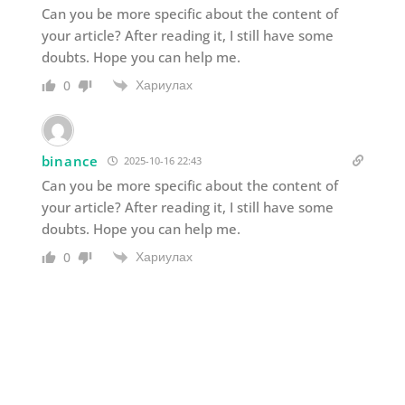
Can you be more specific about the content of
your article? After reading it, I still have some
doubts. Hope you can help me.
Хариулах
0
binance
2025-10-16 22:43
Can you be more specific about the content of
your article? After reading it, I still have some
doubts. Hope you can help me.
Хариулах
0