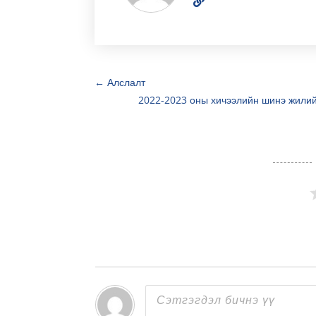
←
Алслалт
2022-2023 оны хичээлийн шинэ жилий