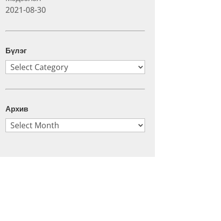
2021-08-30
Бүлэг
Бүлэг
Архив
Архив