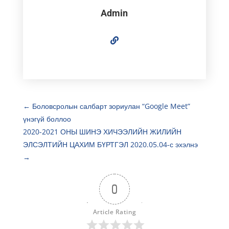
Admin
←
Боловсролын салбарт зориулан “Google Meet”
үнэгүй боллоо
2020-2021 ОНЫ ШИНЭ ХИЧЭЭЛИЙН ЖИЛИЙН
ЭЛСЭЛТИЙН ЦАХИМ БҮРТГЭЛ 2020.05.04-с эхэлнэ
→
0
Article Rating