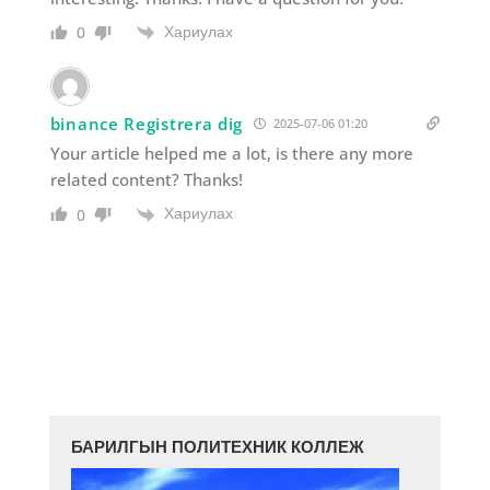
Хариулах
0
binance Registrera dig
2025-07-06 01:20
Your article helped me a lot, is there any more
related content? Thanks!
Хариулах
0
БАРИЛГЫН ПОЛИТЕХНИК КОЛЛЕЖ