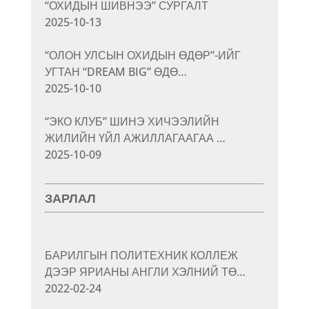
“ОХИДЫН ШИВНЭЭ” СУРГАЛТ
2025-10-13
“ОЛОН УЛСЫН ОХИДЫН ӨДӨР”-ИЙГ
УГТАН “DREAM BIG” ӨДӨ…
2025-10-10
“ЭКО КЛУБ” ШИНЭ ХИЧЭЭЛИЙН
ЖИЛИЙН ҮЙЛ АЖИЛЛАГААГАА …
2025-10-09
ЗАРЛАЛ
БАРИЛГЫН ПОЛИТЕХНИК КОЛЛЕЖ
ДЭЭР ЯРИАНЫ АНГЛИ ХЭЛНИЙ ТӨ…
2022-02-24