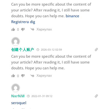
Can you be more specific about the content of
your article? After reading it, I still have some
doubts. Hope you can help me.
binance
Registrera dig
Хариулах
0
创建个人账户
2026-03-12 02:59
Can you be more specific about the content of
your article? After reading it, I still have some
doubts. Hope you can help me.
Хариулах
0
NxrNM
2022-01-31 09:12
seroquel