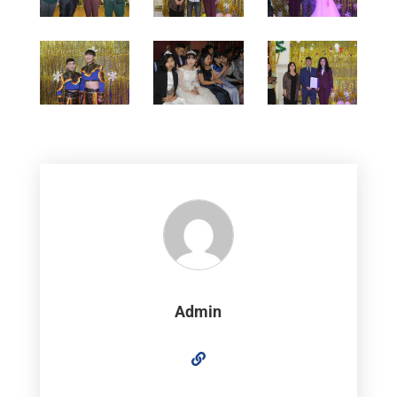
Admin