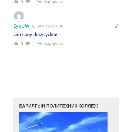
Хариулах
0
EyoUW
2021-12-05 00:36
can i buy doxycycline
Хариулах
0
БАРИЛГЫН ПОЛИТЕХНИК КОЛЛЕЖ