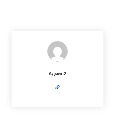
Админ2