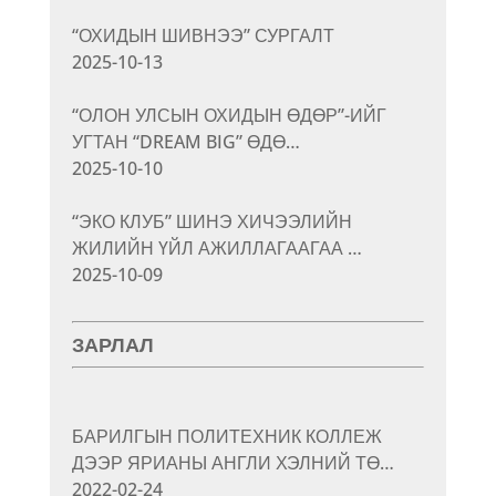
“ОХИДЫН ШИВНЭЭ” СУРГАЛТ
2025-10-13
“ОЛОН УЛСЫН ОХИДЫН ӨДӨР”-ИЙГ
УГТАН “DREAM BIG” ӨДӨ…
2025-10-10
“ЭКО КЛУБ” ШИНЭ ХИЧЭЭЛИЙН
ЖИЛИЙН ҮЙЛ АЖИЛЛАГААГАА …
2025-10-09
ЗАРЛАЛ
БАРИЛГЫН ПОЛИТЕХНИК КОЛЛЕЖ
ДЭЭР ЯРИАНЫ АНГЛИ ХЭЛНИЙ ТӨ…
2022-02-24