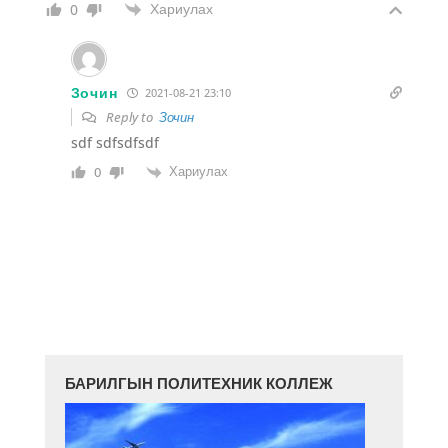
Хариулах
0
Зочин
2021-08-21 23:10
Reply to
Зочин
sdf sdfsdfsdf
Хариулах
0
БАРИЛГЫН ПОЛИТЕХНИК КОЛЛЕЖ