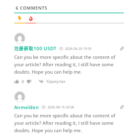
6
COMMENTS
注册获取100 USDT
2026-06-20 19:35
Can you be more specific about the content of
your article? After reading it, I still have some
doubts. Hope you can help me.
Хариулах
0
Anmelden
2025-08-15 20:58
Can you be more specific about the content of
your article? After reading it, I still have some
doubts. Hope you can help me.