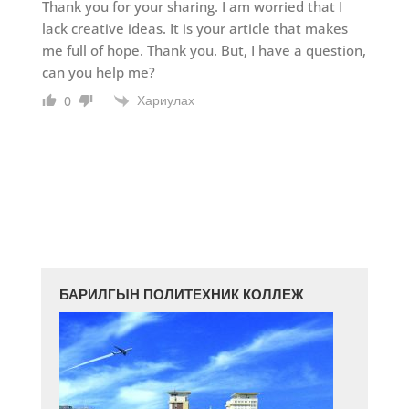
Thank you for your sharing. I am worried that I
lack creative ideas. It is your article that makes
me full of hope. Thank you. But, I have a question,
can you help me?
Хариулах
0
БАРИЛГЫН ПОЛИТЕХНИК КОЛЛЕЖ