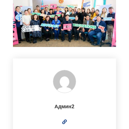
Админ2