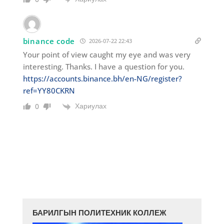
binance code
2026-07-22 22:43
Your point of view caught my eye and was very
interesting. Thanks. I have a question for you.
https://accounts.binance.bh/en-NG/register?
ref=YY80CKRN
Хариулах
0
БАРИЛГЫН ПОЛИТЕХНИК КОЛЛЕЖ