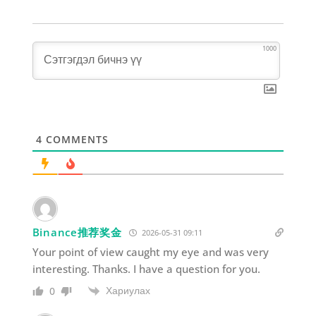
1000
4
COMMENTS
Binance推荐奖金
2026-05-31 09:11
Your point of view caught my eye and was very
interesting. Thanks. I have a question for you.
Хариулах
0