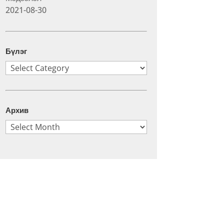
2021-08-30
Бүлэг
Бүлэг
Архив
Архив