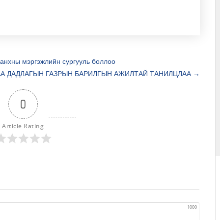
 анхны мэргэжлийн сургууль боллоо
А ДАДЛАГЫН ГАЗРЫН БАРИЛГЫН АЖИЛТАЙ ТАНИЛЦЛАА
→
0
Article Rating
1000