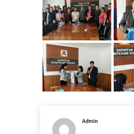
Admin