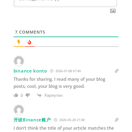
7
COMMENTS
binance konto
2026-07-08 07:49
Thanks for sharing. I read many of your blog
posts, cool, your blog is very good.
Хариулах
0
开设Binance账户
2026-05-28 21:08
I don’t think the title of your article matches the