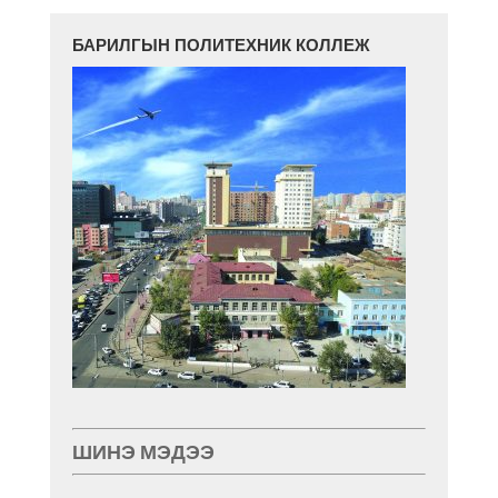
БАРИЛГЫН ПОЛИТЕХНИК КОЛЛЕЖ
ШИНЭ МЭДЭЭ