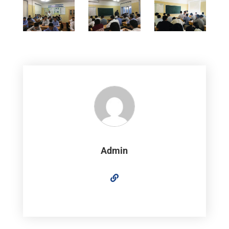
Admin