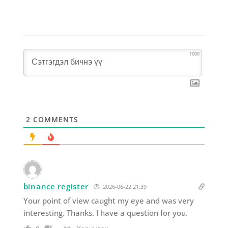
1000
2
COMMENTS
binance register
2026-06-22 21:39
Your point of view caught my eye and was very
interesting. Thanks. I have a question for you.