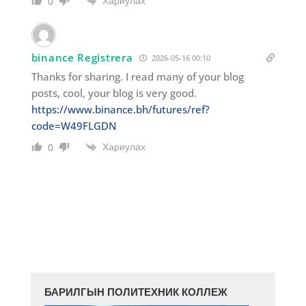
Хариулах
0
binance Registrera
2026-05-16 00:10
Thanks for sharing. I read many of your blog
posts, cool, your blog is very good.
https://www.binance.bh/futures/ref?
code=W49FLGDN
Хариулах
0
БАРИЛГЫН ПОЛИТЕХНИК КОЛЛЕЖ