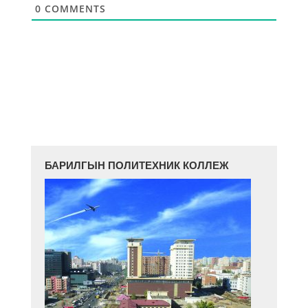
0
COMMENTS
БАРИЛГЫН ПОЛИТЕХНИК КОЛЛЕЖ