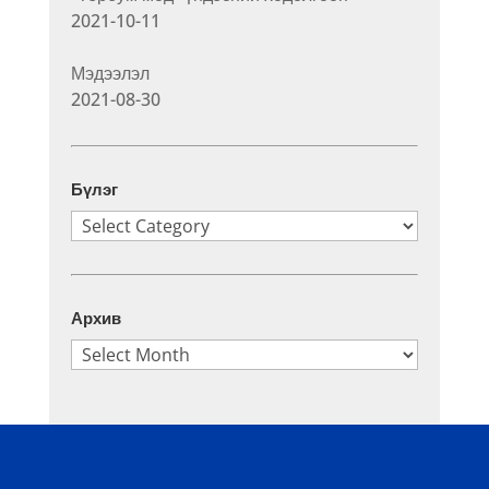
2021-10-11
Мэдээлэл
2021-08-30
Бүлэг
Бүлэг
Архив
Архив