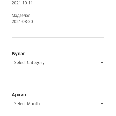
2021-10-11
Мэдээлэл
2021-08-30
Бүлэг
Бүлэг
Архив
Архив