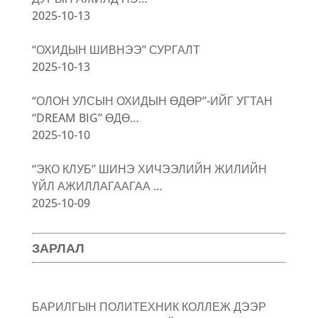
2025-10-13
“ОХИДЫН ШИВНЭЭ” СУРГАЛТ
2025-10-13
“ОЛОН УЛСЫН ОХИДЫН ӨДӨР”-ИЙГ УГТАН
“DREAM BIG” ӨДӨ…
2025-10-10
“ЭКО КЛУБ” ШИНЭ ХИЧЭЭЛИЙН ЖИЛИЙН
ҮЙЛ АЖИЛЛАГААГАА …
2025-10-09
ЗАРЛАЛ
БАРИЛГЫН ПОЛИТЕХНИК КОЛЛЕЖ ДЭЭР