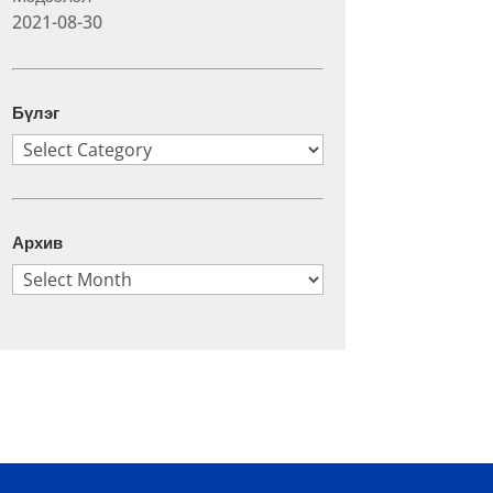
2021-08-30
Бүлэг
Бүлэг
Архив
Архив