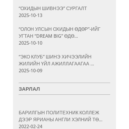
“ОХИДЫН ШИВНЭЭ” СУРГАЛТ
2025-10-13
“ОЛОН УЛСЫН ОХИДЫН ӨДӨР”-ИЙГ
УГТАН “DREAM BIG” ӨДӨ…
2025-10-10
“ЭКО КЛУБ” ШИНЭ ХИЧЭЭЛИЙН
ЖИЛИЙН ҮЙЛ АЖИЛЛАГААГАА …
2025-10-09
ЗАРЛАЛ
БАРИЛГЫН ПОЛИТЕХНИК КОЛЛЕЖ
ДЭЭР ЯРИАНЫ АНГЛИ ХЭЛНИЙ ТӨ…
2022-02-24