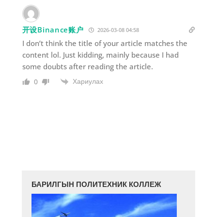
开设Binance账户
2026-03-08 04:58
I don’t think the title of your article matches the
content lol. Just kidding, mainly because I had
some doubts after reading the article.
Хариулах
0
БАРИЛГЫН ПОЛИТЕХНИК КОЛЛЕЖ