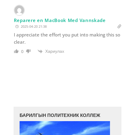
Reparere en MacBook Med Vannskade
2025-04-20 21:38
I appreciate the effort you put into making this so
clear.
Хариулах
0
БАРИЛГЫН ПОЛИТЕХНИК КОЛЛЕЖ