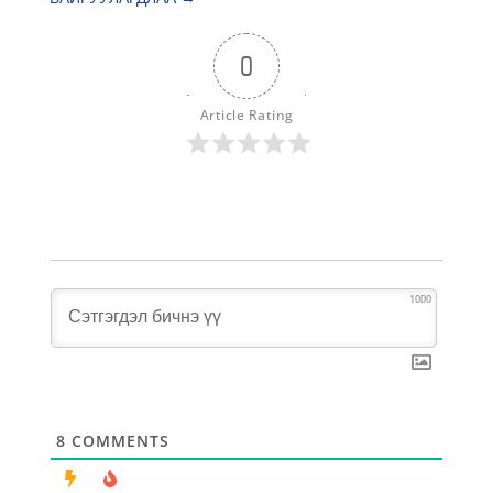
0
Article Rating
1000
8
COMMENTS