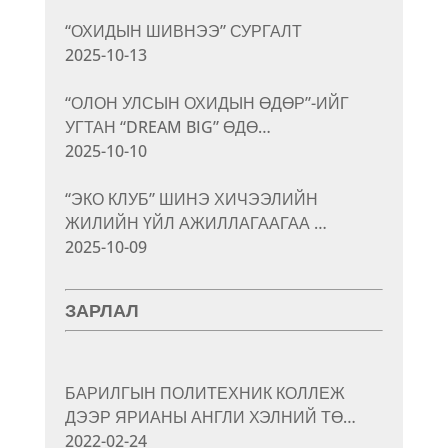
“ОХИДЫН ШИВНЭЭ” СУРГАЛТ
2025-10-13
“ОЛОН УЛСЫН ОХИДЫН ӨДӨР”-ИЙГ
УГТАН “DREAM BIG” ӨДӨ…
2025-10-10
“ЭКО КЛУБ” ШИНЭ ХИЧЭЭЛИЙН
ЖИЛИЙН ҮЙЛ АЖИЛЛАГААГАА …
2025-10-09
ЗАРЛАЛ
БАРИЛГЫН ПОЛИТЕХНИК КОЛЛЕЖ
ДЭЭР ЯРИАНЫ АНГЛИ ХЭЛНИЙ ТӨ…
2022-02-24