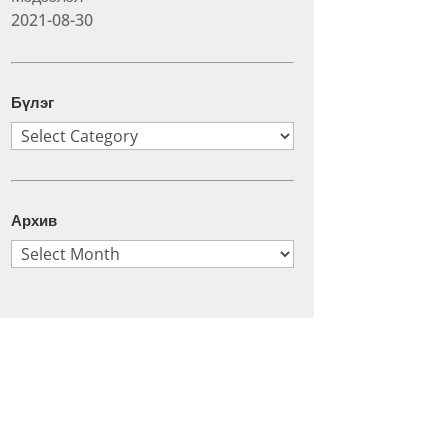
2021-08-30
Бүлэг
Бүлэг
Архив
Архив