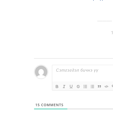
15
COMMENTS