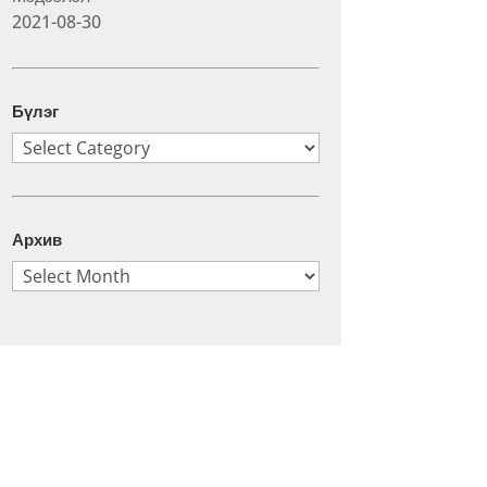
2021-08-30
Бүлэг
Бүлэг
Архив
Архив