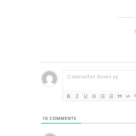
10
COMMENTS