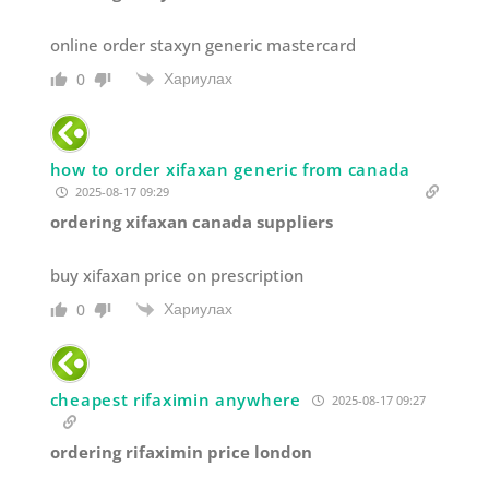
online order staxyn generic mastercard
Хариулах
0
how to order xifaxan generic from canada
2025-08-17 09:29
ordering xifaxan canada suppliers
buy xifaxan price on prescription
Хариулах
0
cheapest rifaximin anywhere
2025-08-17 09:27
ordering rifaximin price london