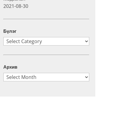
2021-08-30
Бүлэг
Бүлэг
Архив
Архив