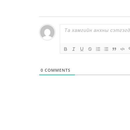
0
COMMENTS