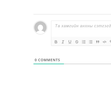
0
COMMENTS