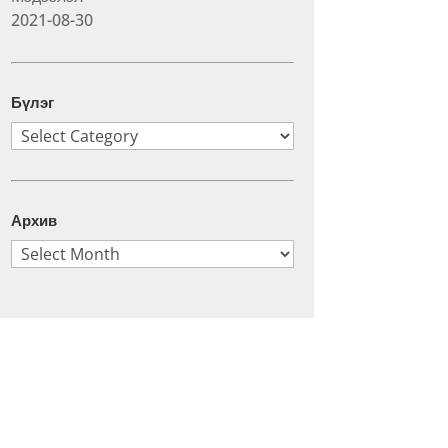
2021-08-30
Бүлэг
Бүлэг
Архив
Архив