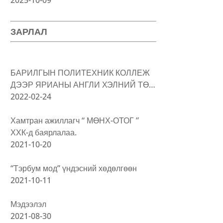
ЗАРЛАЛ
БАРИЛГЫН ПОЛИТЕХНИК КОЛЛЕЖ
ДЭЭР ЯРИАНЫ АНГЛИ ХЭЛНИЙ ТӨ…
2022-02-24
Хамтран ажиллагч “ МӨНХ-ОТОГ ”
ХХК-д баярлалаа.
2021-10-20
“Тэрбум мод” үндэсний хөдөлгөөн
2021-10-11
Мэдээлэл
2021-08-30