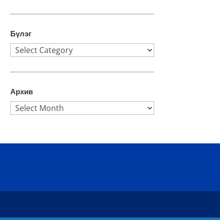
Бүлэг
Бүлэг
Архив
Архив