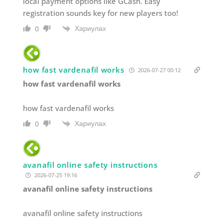
local payment options like GCash. Easy
registration sounds key for new players too!
Хариулах
0
how fast vardenafil works
2026-07-27 00:12
how fast vardenafil works
how fast vardenafil works
Хариулах
0
avanafil online safety instructions
2026-07-25 19:16
avanafil online safety instructions
avanafil online safety instructions