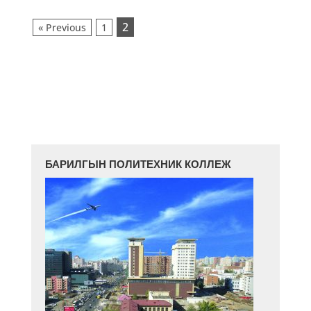
2
« Previous
1
БАРИЛГЫН ПОЛИТЕХНИК КОЛЛЕЖ