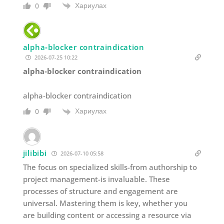
Хариулах
0
alpha‑blocker contraindication
2026-07-25 10:22
alpha‑blocker contraindication
alpha‑blocker contraindication
Хариулах
0
jilibibi
2026-07-10 05:58
The focus on specialized skills-from authorship to
project management-is invaluable. These
processes of structure and engagement are
universal. Mastering them is key, whether you
are building content or accessing a resource via