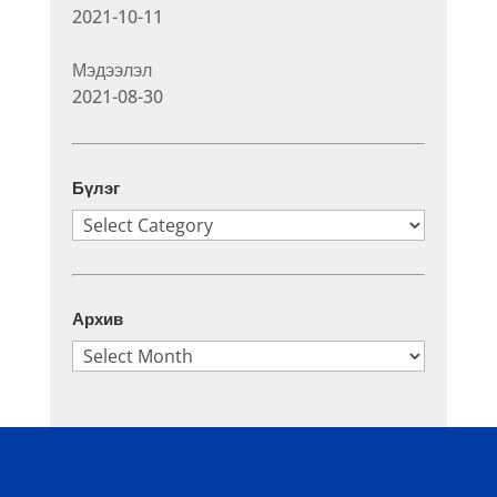
2021-10-11
Мэдээлэл
2021-08-30
Бүлэг
Бүлэг
Архив
Архив