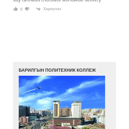
Хариулах
0
БАРИЛГЫН ПОЛИТЕХНИК КОЛЛЕЖ