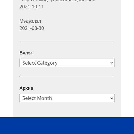
2021-10-11
Мэдээлэл
2021-08-30
Бүлэг
Бүлэг
Архив
Архив