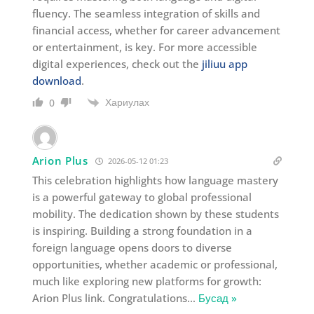
fluency. The seamless integration of skills and
financial access, whether for career advancement
or entertainment, is key. For more accessible
digital experiences, check out the
jiliuu app
download
.
Хариулах
0
Arion Plus
2026-05-12 01:23
This celebration highlights how language mastery
is a powerful gateway to global professional
mobility. The dedication shown by these students
is inspiring. Building a strong foundation in a
foreign language opens doors to diverse
opportunities, whether academic or professional,
much like exploring new platforms for growth:
Arion Plus link. Congratulations
…
Бусад »