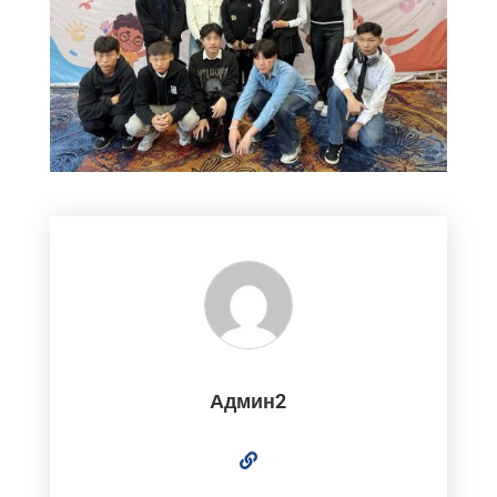
Админ2