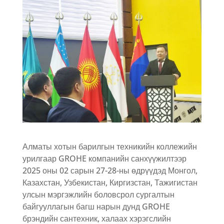
Алматы хотын барилгын техникийн коллежийн
урилгаар GROHE компанийн санхүүжилтээр
2025 оны 02 сарын 27-28-ны өдрүүдэд Монгол,
Казахстан, Узбекистан, Киргизстан, Тажигистан
улсын мэргэжлийн боловсрол сургалтын
байгууллагын багш нарын дунд GROHE
брэндийн сантехник, халаах хэрэгслийн