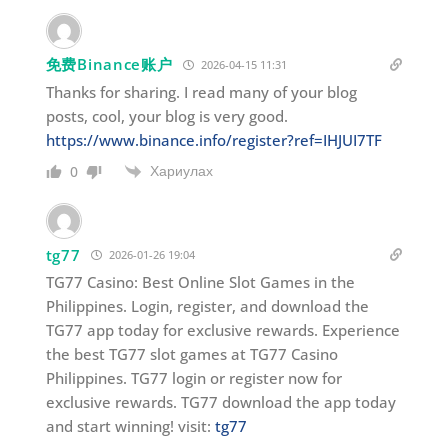
免费Binance账户
2026-04-15 11:31
Thanks for sharing. I read many of your blog
posts, cool, your blog is very good.
https://www.binance.info/register?ref=IHJUI7TF
Хариулах
0
tg77
2026-01-26 19:04
TG77 Casino: Best Online Slot Games in the
Philippines. Login, register, and download the
TG77 app today for exclusive rewards. Experience
the best TG77 slot games at TG77 Casino
Philippines. TG77 login or register now for
exclusive rewards. TG77 download the app today
and start winning! visit:
tg77