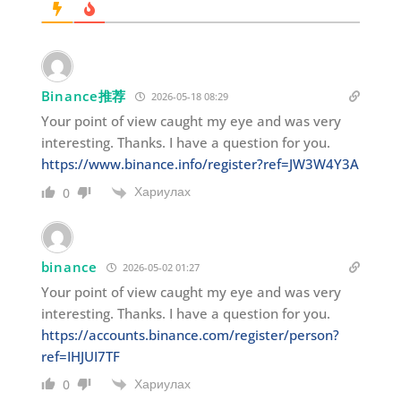
Binance推荐
2026-05-18 08:29
Your point of view caught my eye and was very
interesting. Thanks. I have a question for you.
https://www.binance.info/register?ref=JW3W4Y3A
Хариулах
0
binance
2026-05-02 01:27
Your point of view caught my eye and was very
interesting. Thanks. I have a question for you.
https://accounts.binance.com/register/person?
ref=IHJUI7TF
Хариулах
0