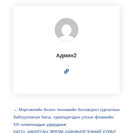
Админ2
←
Мэргэжлийн болон техникийн боловсрол сургалтын
байгууллагын багш, суралцагчдын улсын физикийн
XXI олимпиадын удирдамж
БАГШ, АЖИЛТАН ЭРДЭМ ШИНЖИЛГЭЭНИЙ ХУРАЛ