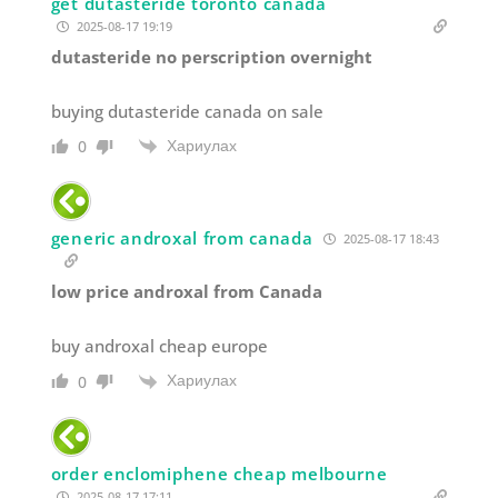
get dutasteride toronto canada
2025-08-17 19:19
dutasteride no perscription overnight
buying dutasteride canada on sale
Хариулах
0
generic androxal from canada
2025-08-17 18:43
low price androxal from Canada
buy androxal cheap europe
Хариулах
0
order enclomiphene cheap melbourne
2025-08-17 17:11