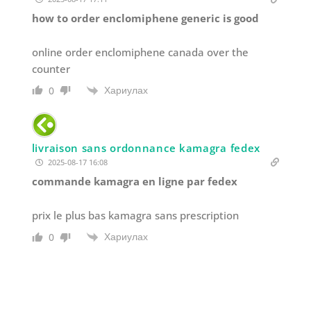
how to order enclomiphene generic is good
online order enclomiphene canada over the
counter
Хариулах
0
livraison sans ordonnance kamagra fedex
2025-08-17 16:08
commande kamagra en ligne par fedex
prix le plus bas kamagra sans prescription
Хариулах
0