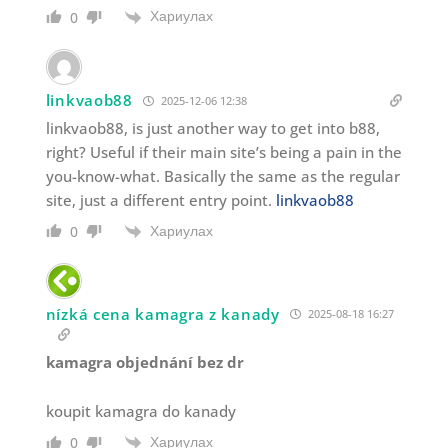
Хариулах
0
linkvaob88
2025-12-06 12:38
linkvaob88, is just another way to get into b88,
right? Useful if their main site’s being a pain in the
you-know-what. Basically the same as the regular
site, just a different entry point.
linkvaob88
Хариулах
0
nízká cena kamagra z kanady
2025-08-18 16:27
kamagra objednání bez dr
koupit kamagra do kanady
Хариулах
0