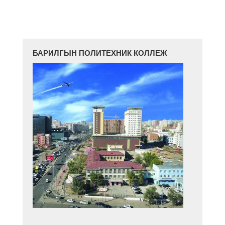
БАРИЛГЫН ПОЛИТЕХНИК КОЛЛЕЖ