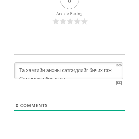
Article Rating
1000
0
COMMENTS