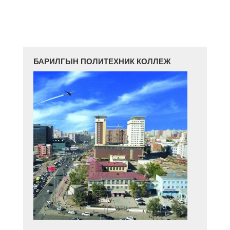
БАРИЛГЫН ПОЛИТЕХНИК КОЛЛЕЖ