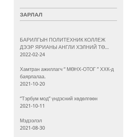
ЗАРЛАЛ
БАРИЛГЫН ПОЛИТЕХНИК КОЛЛЕЖ
ДЭЭР ЯРИАНЫ АНГЛИ ХЭЛНИЙ ТӨ…
2022-02-24
Хамтран ажиллагч “ МӨНХ-ОТОГ ” ХХК-д
баярлалаа.
2021-10-20
“Тэрбум мод” үндэсний хөдөлгөөн
2021-10-11
Мэдээлэл
2021-08-30