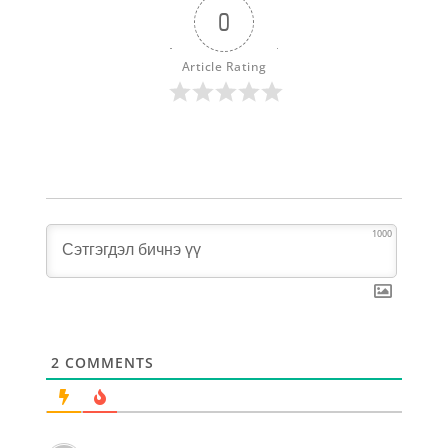
0
Article Rating
1000
2
COMMENTS