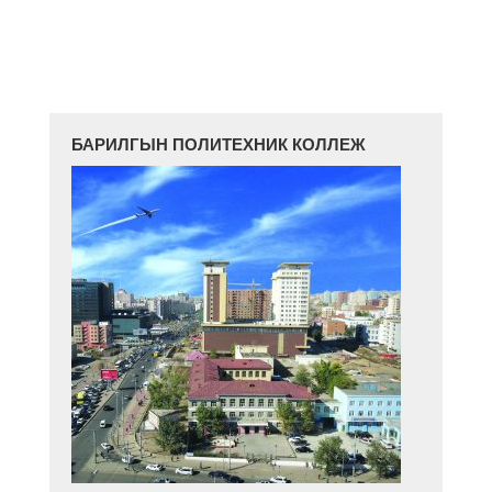
БАРИЛГЫН ПОЛИТЕХНИК КОЛЛЕЖ