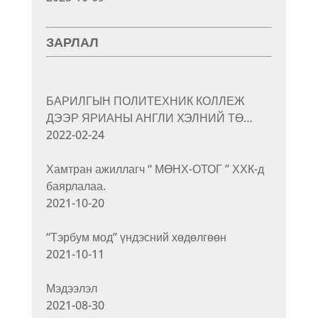
ЗАРЛАЛ
БАРИЛГЫН ПОЛИТЕХНИК КОЛЛЕЖ
ДЭЭР ЯРИАНЫ АНГЛИ ХЭЛНИЙ ТӨ…
2022-02-24
Хамтран ажиллагч “ МӨНХ-ОТОГ ” ХХК-д
баярлалаа.
2021-10-20
“Тэрбум мод” үндэсний хөдөлгөөн
2021-10-11
Мэдээлэл
2021-08-30