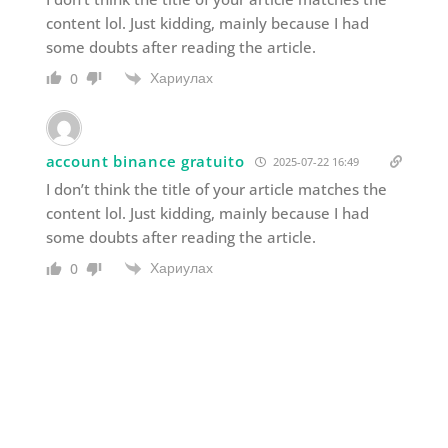
content lol. Just kidding, mainly because I had
some doubts after reading the article.
Хариулах
0
account binance gratuito
2025-07-22 16:49
I don’t think the title of your article matches the
content lol. Just kidding, mainly because I had
some doubts after reading the article.
Хариулах
0