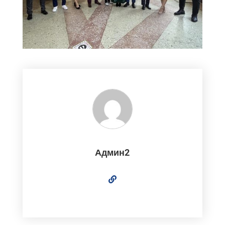
Админ2