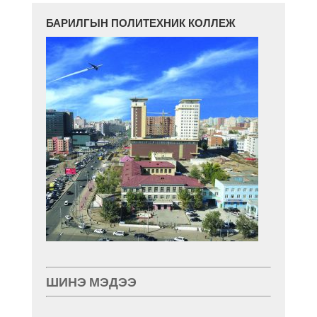
БАРИЛГЫН ПОЛИТЕХНИК КОЛЛЕЖ
ШИНЭ МЭДЭЭ