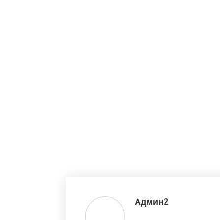
Админ2