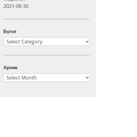
2021-08-30
Бүлэг
Бүлэг
Архив
Архив