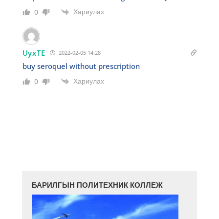
Хариулах
0
UyxTE
2022-02-05 14:28
buy seroquel without prescription
Хариулах
0
БАРИЛГЫН ПОЛИТЕХНИК КОЛЛЕЖ