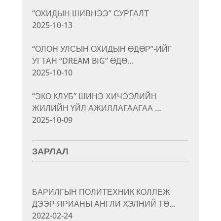
“ОХИДЫН ШИВНЭЭ” СУРГАЛТ
2025-10-13
“ОЛОН УЛСЫН ОХИДЫН ӨДӨР”-ИЙГ
УГТАН “DREAM BIG” ӨДӨ…
2025-10-10
“ЭКО КЛУБ” ШИНЭ ХИЧЭЭЛИЙН
ЖИЛИЙН ҮЙЛ АЖИЛЛАГААГАА …
2025-10-09
ЗАРЛАЛ
БАРИЛГЫН ПОЛИТЕХНИК КОЛЛЕЖ
ДЭЭР ЯРИАНЫ АНГЛИ ХЭЛНИЙ ТӨ…
2022-02-24