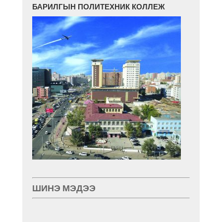
БАРИЛГЫН ПОЛИТЕХНИК КОЛЛЕЖ
ШИНЭ МЭДЭЭ