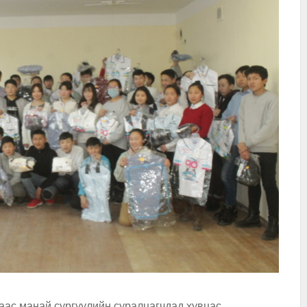
-аас манай сургуулийн суралцагчдад хувцас