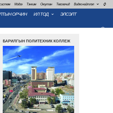
 систем
Мэдээ
Тэнхим
Оюутан
Төгсөгчид
Видео нийтлэл
⌚
ЛТЫН ОРЧИН
ИЛ ТОД
ЭЛСЭЛТ
БАРИЛГЫН ПОЛИТЕХНИК КОЛЛЕЖ