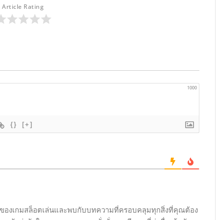
Article Rating
1000
{}
[+]
สุดของเกมสล็อตเล่นและพบกับบทความที่ครอบคลุมทุกสิ่งที่คุณต้อง