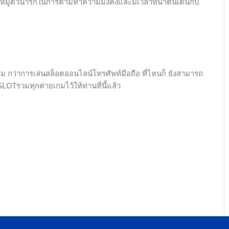
ับหมูตัวน่ารักในการตามหาความมั่งคั่งและมีเวลาที่น่าตื่นเต้นกับ
ม กว่าการเล่นสล็อตออนไลน์โทรศัพท์มือถือ ที่ไหนก็ ยังสามารถ
LOTรวมทุกค่ายเกมไว้ให้ท่านที่นี้แล้ว