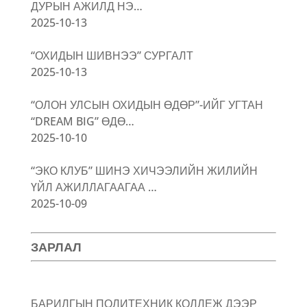
ДУРЫН АЖИЛД НЭ…
2025-10-13
“ОХИДЫН ШИВНЭЭ” СУРГАЛТ
2025-10-13
“ОЛОН УЛСЫН ОХИДЫН ӨДӨР”-ИЙГ УГТАН
“DREAM BIG” ӨДӨ…
2025-10-10
“ЭКО КЛУБ” ШИНЭ ХИЧЭЭЛИЙН ЖИЛИЙН
ҮЙЛ АЖИЛЛАГААГАА …
2025-10-09
ЗАРЛАЛ
БАРИЛГЫН ПОЛИТЕХНИК КОЛЛЕЖ ДЭЭР