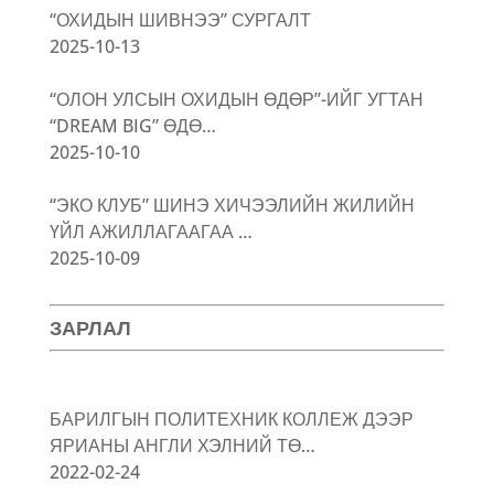
“ОХИДЫН ШИВНЭЭ” СУРГАЛТ
2025-10-13
“ОЛОН УЛСЫН ОХИДЫН ӨДӨР”-ИЙГ УГТАН
“DREAM BIG” ӨДӨ…
2025-10-10
“ЭКО КЛУБ” ШИНЭ ХИЧЭЭЛИЙН ЖИЛИЙН
ҮЙЛ АЖИЛЛАГААГАА …
2025-10-09
ЗАРЛАЛ
БАРИЛГЫН ПОЛИТЕХНИК КОЛЛЕЖ ДЭЭР
ЯРИАНЫ АНГЛИ ХЭЛНИЙ ТӨ…
2022-02-24