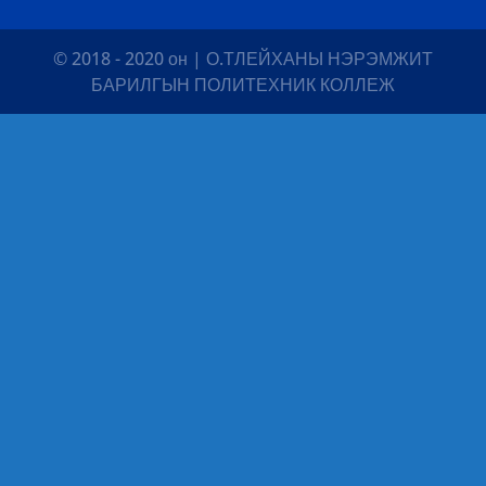
© 2018 - 2020 он | О.ТЛЕЙХАНЫ НЭРЭМЖИТ
БАРИЛГЫН ПОЛИТЕХНИК КОЛЛЕЖ