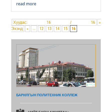
read more
Хуудас: 16 / 16
«
Эхэнд
«
...
12
13
14
15
16
БАРИЛГЫН ПОЛИТЕХНИК КОЛЛЕЖ